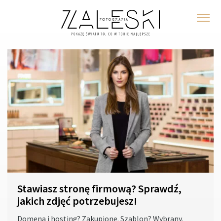
Stawiasz stronę firmową? Sprawdź,
jakich zdjęć potrzebujesz!
Domena i hosting? Zakupione. Szablon? Wybrany.