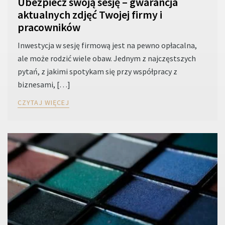
Ubezpiecz swoją sesję – gwarancja
aktualnych zdjęć Twojej firmy i
pracowników
Inwestycja w sesję firmową jest na pewno opłacalna,
ale może rodzić wiele obaw. Jednym z najczęstszych
pytań, z jakimi spotykam się przy współpracy z
biznesami, […]
CZYTAJ WIĘCEJ