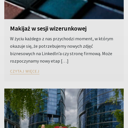
Makijaż w sesji wizerunkowej
W życiu każdego z nas przychodzi moment, w którym
okazuje się, że potrzebujemy nowych zdjęć
biznesowych na Linkedln’a czy stronę firmową. Może
rozpoczynamy nowy etap […]
CZYTAJ WIĘCEJ