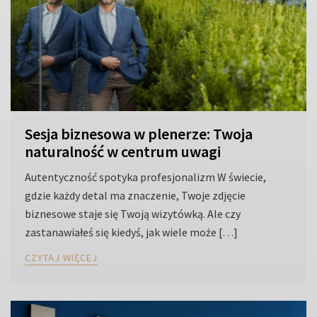
Sesja biznesowa w plenerze: Twoja
naturalność w centrum uwagi
Autentyczność spotyka profesjonalizm W świecie,
gdzie każdy detal ma znaczenie, Twoje zdjęcie
biznesowe staje się Twoją wizytówką. Ale czy
zastanawiałeś się kiedyś, jak wiele może […]
CZYTAJ WIĘCEJ