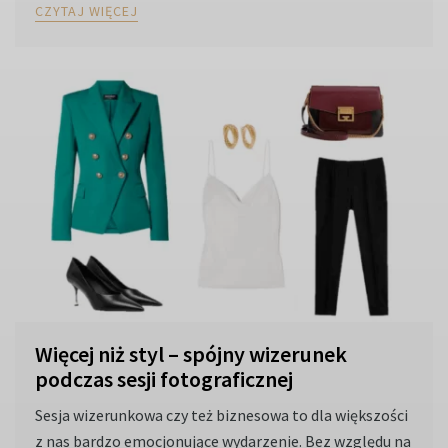
CZYTAJ WIĘCEJ
Więcej niż styl – spójny wizerunek
podczas sesji fotograficznej
Sesja wizerunkowa czy też biznesowa to dla większości
z nas bardzo emocjonujące wydarzenie. Bez względu na