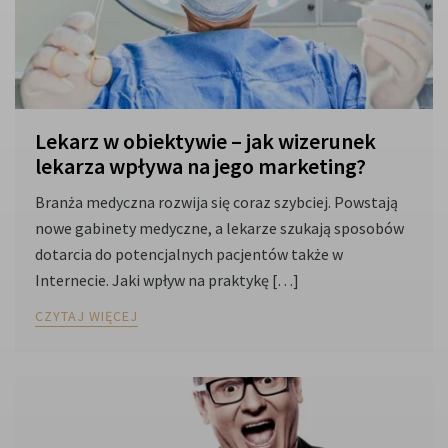
Lekarz w obiektywie – jak wizerunek
lekarza wpływa na jego marketing?
Branża medyczna rozwija się coraz szybciej. Powstają
nowe gabinety medyczne, a lekarze szukają sposobów
dotarcia do potencjalnych pacjentów także w
Internecie. Jaki wpływ na praktykę […]
CZYTAJ WIĘCEJ