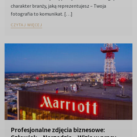
charakter branży, jaką reprezentujesz – Twoja
fotografia to komunikat. […]
CZYTAJ WIĘCEJ
Profesjonalne zdjęcia biznesowe: