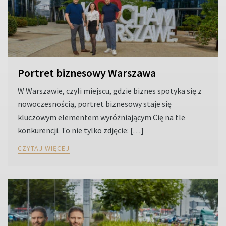
Portret biznesowy Warszawa
W Warszawie, czyli miejscu, gdzie biznes spotyka się z
nowoczesnością, portret biznesowy staje się
kluczowym elementem wyróżniającym Cię na tle
konkurencji. To nie tylko zdjęcie: […]
CZYTAJ WIĘCEJ