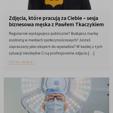
Zdjęcia, które pracują za Ciebie – sesja
biznesowa męska z Pawłem Tkaczykiem
Regularnie występujesz publicznie? Budujesz markę
osobistą w mediach społecznościowych? Jesteś
zapraszany jako ekspert do wywiadów? W każdej z tych
sytuacji niezbędne Ci są profesjonalne zdjęcia […]
CZYTAJ WIĘCEJ